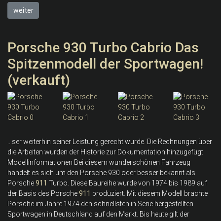
weiter
Porsche 930 Turbo Cabrio Das
Spitzenmodell der Sportwagen!
(verkauft)
...ser weiterhin seiner Leistung gerecht wurde. Die Rechnungen über
die Arbeiten wurden der Historie zur Dokumentation hinzugefügt.
Modellinformationen Bei diesem wunderschönen Fahrzeug
handelt es sich um den Porsche 930 oder besser bekannt als
Porsche
911
Turbo. Diese Baureihe wurde von 1974 bis 1989 auf
der Basis des Porsche
911
produziert. Mit diesem Modell brachte
Porsche im Jahre 1974 den schnellsten in Serie hergestellten
Sportwagen in Deutschland auf den Markt. Bis heute gilt der