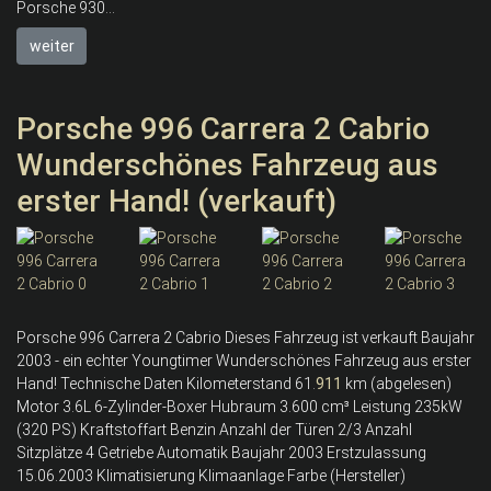
Porsche 930...
weiter
Porsche 996 Carrera 2 Cabrio
Wunderschönes Fahrzeug aus
erster Hand! (verkauft)
Porsche 996 Carrera 2 Cabrio Dieses Fahrzeug ist verkauft Baujahr
2003 - ein echter Youngtimer Wunderschönes Fahrzeug aus erster
Hand! Technische Daten Kilometerstand 61.
911
km (abgelesen)
Motor 3.6L 6-Zylinder-Boxer Hubraum 3.600 cm³ Leistung 235kW
(320 PS) Kraftstoffart Benzin Anzahl der Türen 2/3 Anzahl
Sitzplätze 4 Getriebe Automatik Baujahr 2003 Erstzulassung
15.06.2003 Klimatisierung Klimaanlage Farbe (Hersteller)