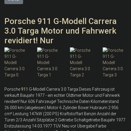
Porsche 911 G-Modell Carrera
3.0 Targa Motor und Fahrwerk
revidiert! Nur
Porsche
911
G-Modell Carrera 3.0 Targa Dieses Fahrzeug ist
verkauft Baujahr 1977 - ein echter Oldtimer Motor und Fahrwerk
revidiert! Nur 606 Fahrzeuge! Technische Daten Kilometerstand
26.000 km (abgelesen) Motor 6 Zylinder Boxer Hubraum 2.956
cm³ Leistung 147kW (200 PS) Kraftstoffart Benzin Anzahl der
Türen 2/3 Anzahl Sitzplätze 2 Getriebe Schaltgetriebe Baujahr 1977
Erstzulassung 14.03.1977 TÜV Neu vor Übergabe Farbe