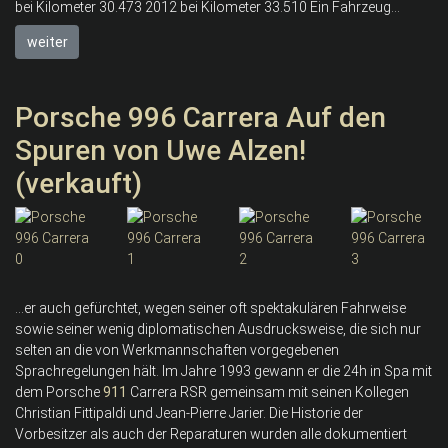
bei Kilometer 30.473 2012 bei Kilometer 33.510 Ein Fahrzeug...
weiter
Porsche 996 Carrera Auf den
Spuren von Uwe Alzen!
(verkauft)
...er auch gefürchtet, wegen seiner oft spektakulären Fahrweise
sowie seiner wenig diplomatischen Ausdrucksweise, die sich nur
selten an die von Werkmannschaften vorgegebenen
Sprachregelungen hält. Im Jahre 1993 gewann er die 24h in Spa mit
dem Porsche
911
Carrera RSR gemeinsam mit seinen Kollegen
Christian Fittipaldi und Jean-Pierre Jarier. Die Historie der
Vorbesitzer als auch der Reparaturen wurden alle dokumentiert