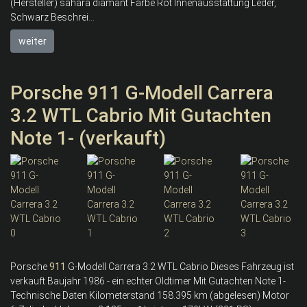
(Hersteller) sahara diamant Farbe Rot Innenausstattung Leder,
Schwarz Beschrei...
weiter
Porsche 911 G-Modell Carrera
3.2 WTL Cabrio Mit Gutachten
Note 1- (verkauft)
Porsche
911
G-Modell Carrera 3.2 WTL Cabrio Dieses Fahrzeug ist
verkauft Baujahr 1986 - ein echter Oldtimer Mit Gutachten Note 1-
Technische Daten Kilometerstand 158.395 km (abgelesen) Motor