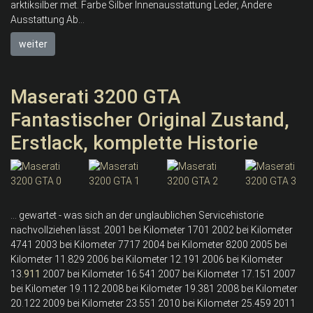
arktiksilber met. Farbe Silber Innenausstattung Leder, Andere
Ausstattung Ab...
weiter
Maserati 3200 GTA
Fantastischer Original Zustand,
Erstlack, komplette Historie
... gewartet - was sich an der unglaublichen Servicehistorie
nachvollziehen lässt. 2001 bei Kilometer 1701 2002 bei Kilometer
4741 2003 bei Kilometer 7717 2004 bei Kilometer 8200 2005 bei
Kilometer 11.829 2006 bei Kilometer 12.191 2006 bei Kilometer
13.
911
2007 bei Kilometer 16.541 2007 bei Kilometer 17.151 2007
bei Kilometer 19.112 2008 bei Kilometer 19.381 2008 bei Kilometer
20.122 2009 bei Kilometer 23.551 2010 bei Kilometer 25.459 2011