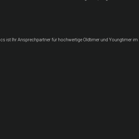
ics ist Ihr Ansprechpartner für hochwertige Oldtimer und Youngtimer i