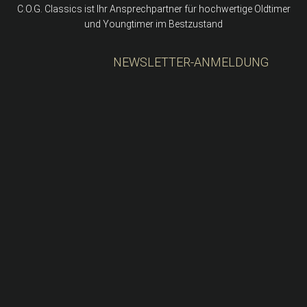
C.O.G. Classics ist Ihr Ansprechpartner für hochwertige Oldtimer
und Youngtimer im Bestzustand
NEWSLETTER-ANMELDUNG