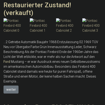
Restaurierter Zustand!
(verkauft)
...2 Getriebe Automatik Baujahr 1968 Erstzulassung 02.1969 TÜV
Neu vor Übergabe Farbe Grün Innenausstattung Leder, Schwarz
Beschreibung Als der Pontiac Firebird Ende der 1960er-Jahre das
Licht der Welt erblickte, war er mehr als nur die Antwort auf den
Ford
Mustang – er war Ausdruck eines neuen Selbstbewusstseins
im amerikanischen Automobilbau. Besonders das Firebird 400
Cabriolet stand damals wie heute für puren Fahrspaß, offene
Straße und einen Motor, der keine halben Sachen macht. Dieses
Exempla...
weiter